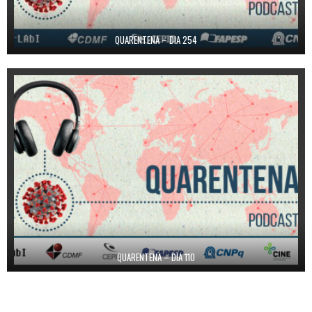
QUARENTENA – DIA 254
QUARENTENA – DIA 110