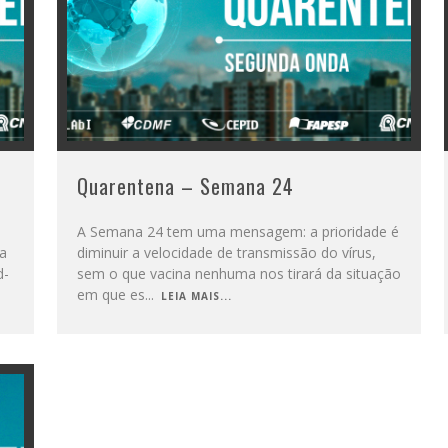
Quarentena – Semana 24
A Semana 24 tem uma mensagem: a prioridade é
da
diminuir a velocidade de transmissão do vírus,
d-
sem o que vacina nenhuma nos tirará da situação
em que es
...
LEIA MAIS...