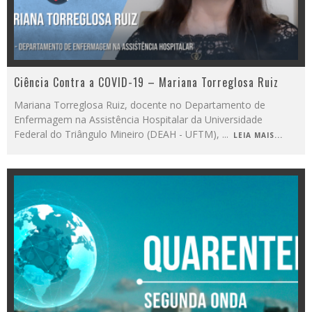
Ciência Contra a COVID-19 – Mariana Torreglosa Ruiz
Mariana Torreglosa Ruiz, docente no Departamento de
Enfermagem na Assistência Hospitalar da Universidade
Federal do Triângulo Mineiro (DEAH - UFTM),
...
LEIA MAIS...