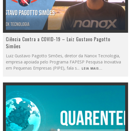
Ciência Contra a COVID-19 – Luiz Gustavo Pagotto
Simões
Luiz Gustavo Pagotto Simões, diretor da Nanox Tecnologia,
empresa apoiada pelo Programa FAPESP Pesquisa Inovativa
em Pequenas Empresas (PIPE), fala s
...
LEIA MAIS...