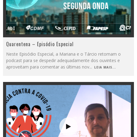
Quarentena – Episódio Especial
Neste Episódio Especial, a Mariana e o Tárcio retomam o
podcast para se despedir adequadamente dos ouvintes e
aproveitam para comentar as últimas nov
...
LEIA MAIS...