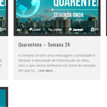
Quarentena – Semana 24
A Semana 24 tem uma mensagem: a prioridade é
da
diminuir a velocidade de transmissão do vírus,
d-
sem o que vacina nenhuma nos tirará da situação
em que es
...
LEIA MAIS...