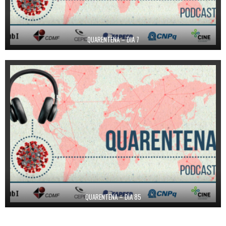
QUARENTENA – DIA 7
QUARENTENA – DIA 85