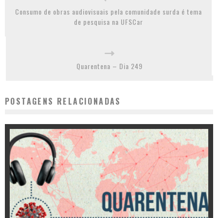
Consumo de obras audiovisuais pela comunidade surda é tema
de pesquisa na UFSCar
Quarentena – Dia 249
POSTAGENS RELACIONADAS