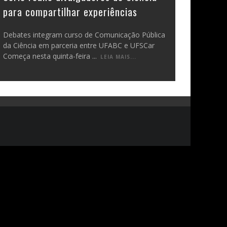
para compartilhar experiências
Debates integram curso de Comunicação Pública
da Ciência em parceria entre UFABC e UFSCar
Começa nesta quinta-feira
...
LEIA MAIS...