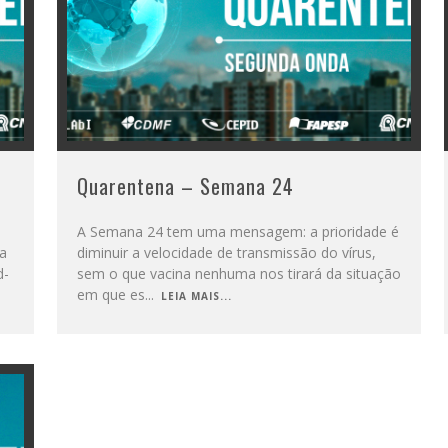
Quarentena – Semana 24
A Semana 24 tem uma mensagem: a prioridade é
da
diminuir a velocidade de transmissão do vírus,
d-
sem o que vacina nenhuma nos tirará da situação
em que es
...
LEIA MAIS...