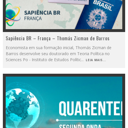
Sapiência BR – França – Thomás Zicman de Barros
Economista em sua formação inicial, Thomás Zicman de
Barros desenvolve seu doutorado em Teoria Política no
Sciences Po - Instituto de Estudos Polític
...
LEIA MAIS...