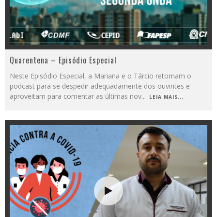
Quarentena – Episódio Especial
Neste Episódio Especial, a Mariana e o Tárcio retomam o
podcast para se despedir adequadamente dos ouvintes e
aproveitam para comentar as últimas nov
...
LEIA MAIS...