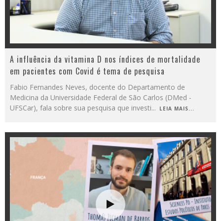
A influência da vitamina D nos índices de mortalidade
em pacientes com Covid é tema de pesquisa
Fabio Fernandes Neves, docente do Departamento de
Medicina da Universidade Federal de São Carlos (DMed -
UFSCar), fala sobre sua pesquisa que investi
...
LEIA MAIS...