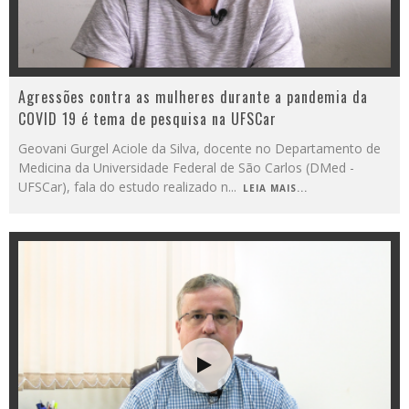
Agressões contra as mulheres durante a pandemia da
COVID 19 é tema de pesquisa na UFSCar
Geovani Gurgel Aciole da Silva, docente no Departamento de
Medicina da Universidade Federal de São Carlos (DMed -
UFSCar), fala do estudo realizado n
...
LEIA MAIS...