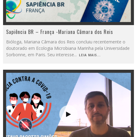
Sapiência BR – França -Mariana Câmara dos Reis
Bióloga, Mariana Câmara dos Reis concluiu recentemente o
doutorado em Ecologia Microbiana Marinha pela Universidade
Sorbonne, em Paris. Seu interesse
...
LEIA MAIS...