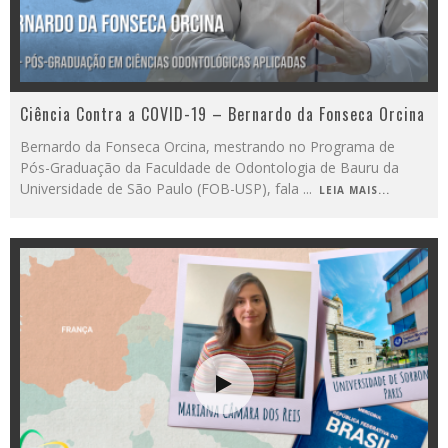
Ciência Contra a COVID-19 – Bernardo da Fonseca Orcina
Bernardo da Fonseca Orcina, mestrando no Programa de
Pós-Graduação da Faculdade de Odontologia de Bauru da
Universidade de São Paulo (FOB-USP), fala
...
LEIA MAIS...