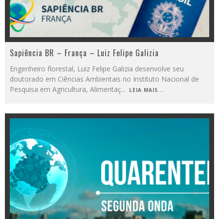
Sapiência BR – França – Luiz Felipe Galizia
Engenheiro florestal, Luiz Felipe Galizia desenvolve seu
doutorado em Ciências Ambientais no Instituto Nacional de
Pesquisa em Agricultura, Alimentaç
...
LEIA MAIS...