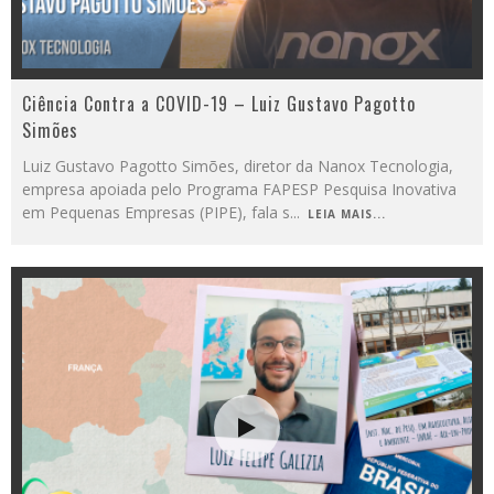
Ciência Contra a COVID-19 – Luiz Gustavo Pagotto
Simões
Luiz Gustavo Pagotto Simões, diretor da Nanox Tecnologia,
empresa apoiada pelo Programa FAPESP Pesquisa Inovativa
em Pequenas Empresas (PIPE), fala s
...
LEIA MAIS...