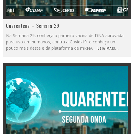
Quarentena – Semana 29
Na Semana 29, conheça a primeira vacina de DNA aprovada
para uso em humanos, contra a Covid-19, e conheça um
pouco mais desta e da plataforma de mRNA
...
LEIA MAIS...