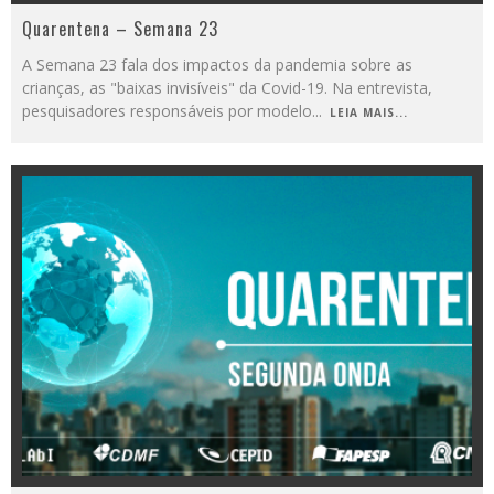
Quarentena – Semana 23
A Semana 23 fala dos impactos da pandemia sobre as
crianças, as "baixas invisíveis" da Covid-19. Na entrevista,
pesquisadores responsáveis por modelo
...
LEIA MAIS...