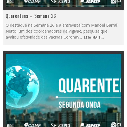
Quarentena – Semana 26
O destaque na Semana 26 é a entrevista com Manoel Barral
Netto, um dos coordenadores da Vigivac, pesquisa que
avaliou efetividade das vacinas CoronaV
...
LEIA MAIS...