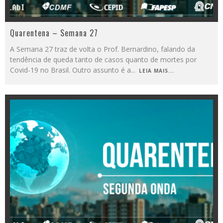
Quarentena – Semana 27
A Semana 27 traz de volta o Prof. Bernardino, falando da
tendência de queda tanto de casos quanto de mortes por
Covid-19 no Brasil. Outro assunto é a
...
LEIA MAIS...