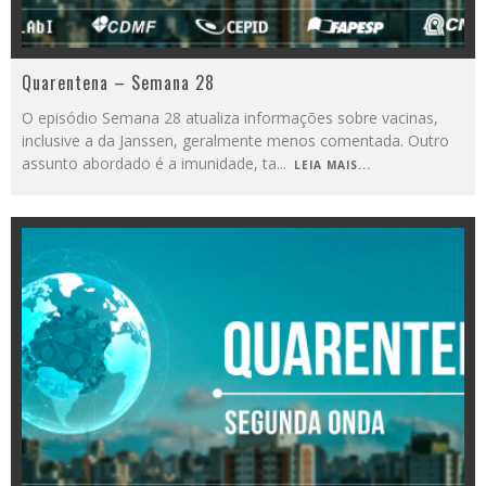
Quarentena – Semana 28
O episódio Semana 28 atualiza informações sobre vacinas,
inclusive a da Janssen, geralmente menos comentada. Outro
assunto abordado é a imunidade, ta
...
LEIA MAIS...