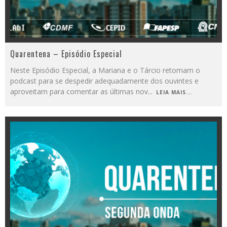
Quarentena – Episódio Especial
Neste Episódio Especial, a Mariana e o Tárcio retomam o
podcast para se despedir adequadamente dos ouvintes e
aproveitam para comentar as últimas nov
...
LEIA MAIS...