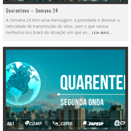
Quarentena – Semana 24
A Semana 24 tem uma mensagem: a prioridade é diminuir a
velocidade de transmissão do vírus, sem o que vacina
nenhuma nos tirará da situação em que es
...
LEIA MAIS...