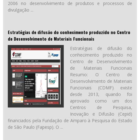
2006 no desenvolvimento de produtos e processos de
divulgação ...
Estratégias de difusão do conhecimento produzido no Centro
de Desenvolvimento de Materiais Funcionais
Estratégias de difusão do
conhecimento produzido no
Centro de Desenvolvimento
de Materiais Funcionais
Resumo: O Centro de
Desenvolvimento de Materiais
Funcionais (CDMF) existe
desde 2013, quando foi
aprovado como um dos
Centros de Pesquisa,
Inovação e Difusão (Cepid)
financiados pela Fundação de Amparo à Pesquisa do Estado
de São Paulo (Fapesp). O ...