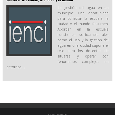
La gestión del agua en un
município: una oportunidad
para conectar la escuela, la
ciudad y el mundo Resumen:
Abordar en la escuela
cuestiones socioambientales
como el uso y la gestión del
agua en una ciudad supone el
reto para los docentes de
situarse y operar con
fenómenos complejos en
entornos ...