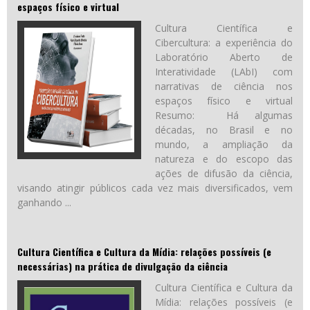
espaços físico e virtual
Cultura Científica e
Cibercultura: a experiência do
Laboratório Aberto de
Interatividade (LAbI) com
narrativas de ciência nos
espaços físico e virtual
Resumo: Há algumas
décadas, no Brasil e no
mundo, a ampliação da
natureza e do escopo das
ações de difusão da ciência,
visando atingir públicos cada vez mais diversificados, vem
ganhando ...
Cultura Científica e Cultura da Mídia: relações possíveis (e
necessárias) na prática de divulgação da ciência
Cultura Científica e Cultura da
Mídia: relações possíveis (e