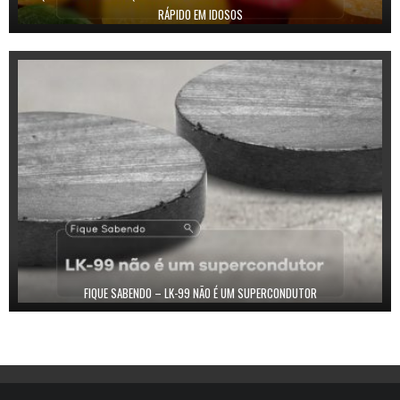
RÁPIDO EM IDOSOS
FIQUE SABENDO – LK-99 NÃO É UM SUPERCONDUTOR