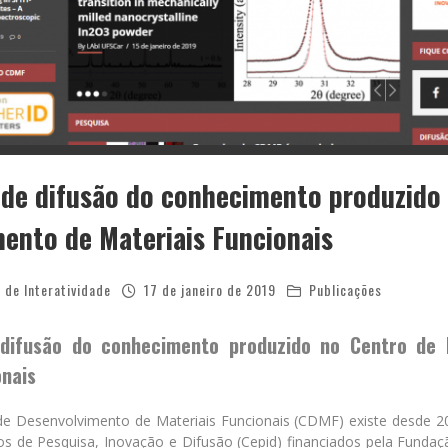
 de difusão do conhecimento produzido
ento de Materiais Funcionais
 de Interatividade
17 de janeiro de 2019
Publicações
 difusão do conhecimento produzido no Centro de 
onais
de Desenvolvimento de Materiais Funcionais (CDMF) existe desde 2
 de Pesquisa, Inovação e Difusão (Cepid) financiados pela Funda