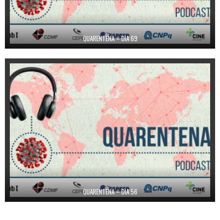
QUARENTENA – DIA 69
QUARENTENA – DIA 56