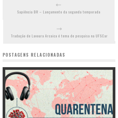
Sapiência BR – Lançamento da segunda temporada
Tradução de Lavoura Arcaica é tema de pesquisa na UFSCar
POSTAGENS RELACIONADAS