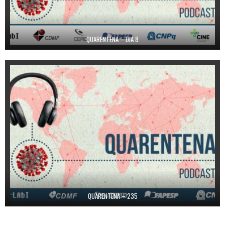
QUARENTENA – DIA 8
QUARENTENA – 235