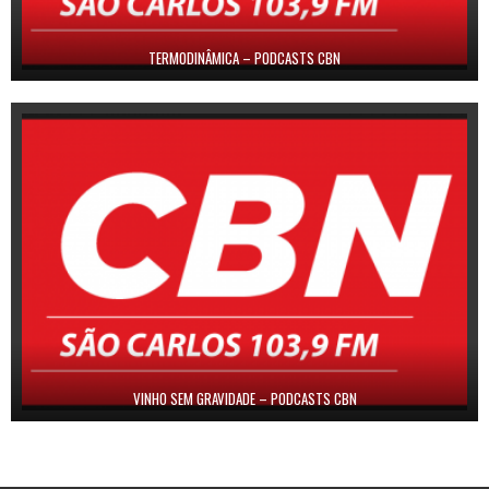
TERMODINÂMICA – PODCASTS CBN
VINHO SEM GRAVIDADE – PODCASTS CBN