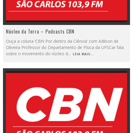
Núcleo da Terra – Podcasts CBN
Ouça a coluna ‘CBN Por dentro da Ciência’ com Adilson de
Oliveira Professor do Departamento de Física da UFSCar fala
sobre o movimento do núcleo d
...
LEIA MAIS...