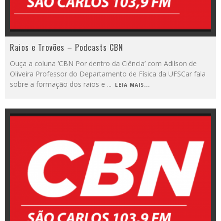
Raios e Trovões – Podcasts CBN
Ouça a coluna ‘CBN Por dentro da Ciência’ com Adilson de
Oliveira Professor do Departamento de Física da UFSCar fala
sobre a formação dos raios e
...
LEIA MAIS...