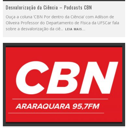
Desvalorização da Ciência – Podcasts CBN
Ouça a coluna ‘CBN Por dentro da Ciência’ com Adilson de
Oliveira Professor do Departamento de Física da UFSCar fala
sobre a desvalorização da ciê
...
LEIA MAIS...