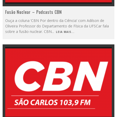
Fusão Nuclear – Podcasts CBN
Ouça a coluna ‘CBN Por dentro da Ciência’ com Adilson de
Oliveira Professor do Departamento de Física da UFSCar fala
sobre a fusão nuclear. CBN
...
LEIA MAIS...