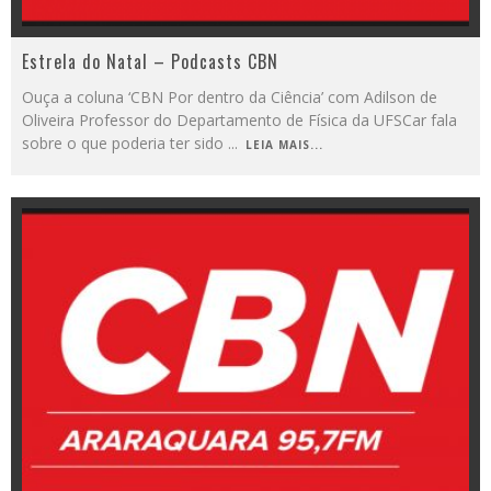
Estrela do Natal – Podcasts CBN
Ouça a coluna ‘CBN Por dentro da Ciência’ com Adilson de
Oliveira Professor do Departamento de Física da UFSCar fala
sobre o que poderia ter sido
...
LEIA MAIS...