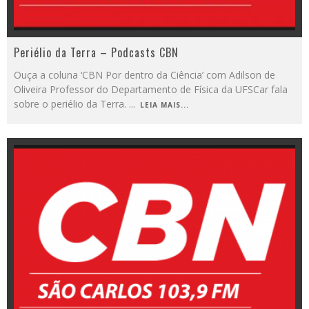
Periélio da Terra – Podcasts CBN
Ouça a coluna ‘CBN Por dentro da Ciência’ com Adilson de
Oliveira Professor do Departamento de Física da UFSCar fala
sobre o periélio da Terra.
...
LEIA MAIS...