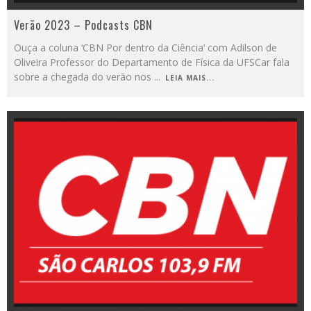
Verão 2023 – Podcasts CBN
Ouça a coluna ‘CBN Por dentro da Ciência’ com Adilson de
Oliveira Professor do Departamento de Física da UFSCar fala
sobre a chegada do verão nos
...
LEIA MAIS...