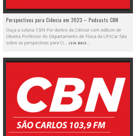
Perspectivas para Ciência em 2023 – Podcasts CBN
Ouça a coluna ‘CBN Por dentro da Ciência’ com Adilson de
Oliveira Professor do Departamento de Física da UFSCar fala
sobre as perspectivas para Ci
...
LEIA MAIS...