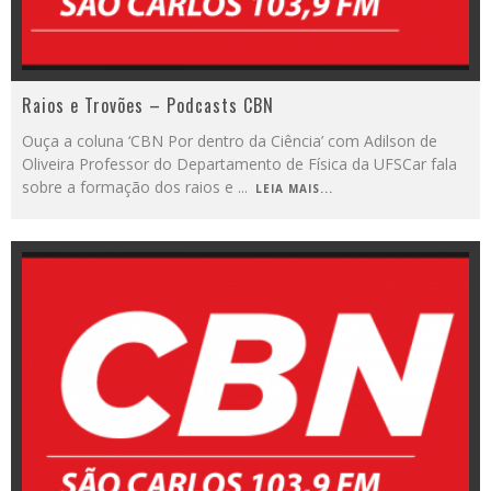
Raios e Trovões – Podcasts CBN
Ouça a coluna ‘CBN Por dentro da Ciência’ com Adilson de
Oliveira Professor do Departamento de Física da UFSCar fala
sobre a formação dos raios e
...
LEIA MAIS...