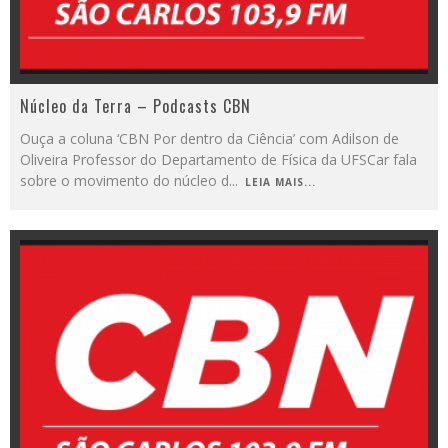
Núcleo da Terra – Podcasts CBN
Ouça a coluna ‘CBN Por dentro da Ciência’ com Adilson de
Oliveira Professor do Departamento de Física da UFSCar fala
sobre o movimento do núcleo d
...
LEIA MAIS...