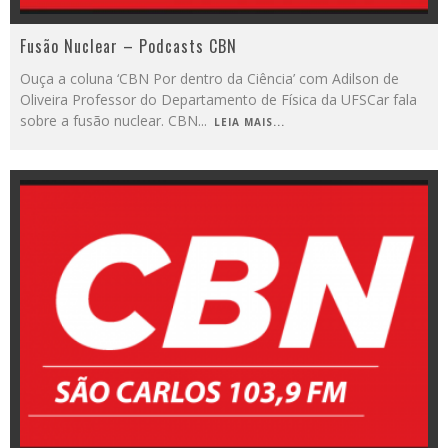
Fusão Nuclear – Podcasts CBN
Ouça a coluna ‘CBN Por dentro da Ciência’ com Adilson de
Oliveira Professor do Departamento de Física da UFSCar fala
sobre a fusão nuclear. CBN
...
LEIA MAIS...