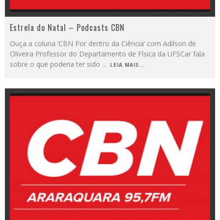
Estrela do Natal – Podcasts CBN
Ouça a coluna ‘CBN Por dentro da Ciência’ com Adilson de
Oliveira Professor do Departamento de Física da UFSCar fala
sobre o que poderia ter sido
...
LEIA MAIS...