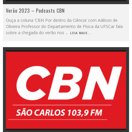
Verão 2023 – Podcasts CBN
Ouça a coluna ‘CBN Por dentro da Ciência’ com Adilson de
Oliveira Professor do Departamento de Física da UFSCar fala
sobre a chegada do verão nos
...
LEIA MAIS...