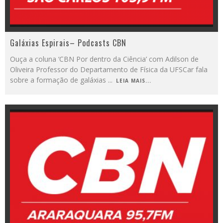
Galáxias Espirais– Podcasts CBN
Ouça a coluna ‘CBN Por dentro da Ciência’ com Adilson de
Oliveira Professor do Departamento de Física da UFSCar fala
sobre a formação de galáxias
...
LEIA MAIS...