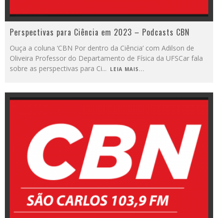
Perspectivas para Ciência em 2023 – Podcasts CBN
Ouça a coluna ‘CBN Por dentro da Ciência’ com Adilson de
Oliveira Professor do Departamento de Física da UFSCar fala
sobre as perspectivas para Ci
...
LEIA MAIS...