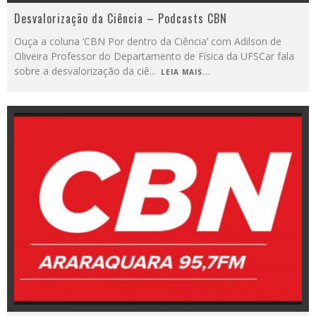
Desvalorização da Ciência – Podcasts CBN
Ouça a coluna ‘CBN Por dentro da Ciência’ com Adilson de
Oliveira Professor do Departamento de Física da UFSCar fala
sobre a desvalorização da ciê
...
LEIA MAIS...