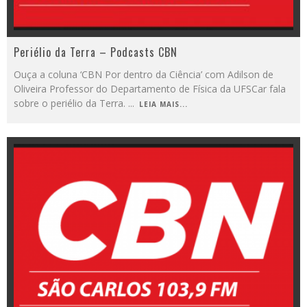
Periélio da Terra – Podcasts CBN
Ouça a coluna ‘CBN Por dentro da Ciência’ com Adilson de
Oliveira Professor do Departamento de Física da UFSCar fala
sobre o periélio da Terra.
...
LEIA MAIS...