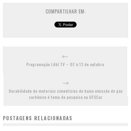
COMPARTILHAR EM:
Programação LAbI TV – 07 à 13 de outubro
Durabilidade de materiais cimentícios de baixa emissão de gás
carbônico é tema de pesquisa na UFSCar
POSTAGENS RELACIONADAS