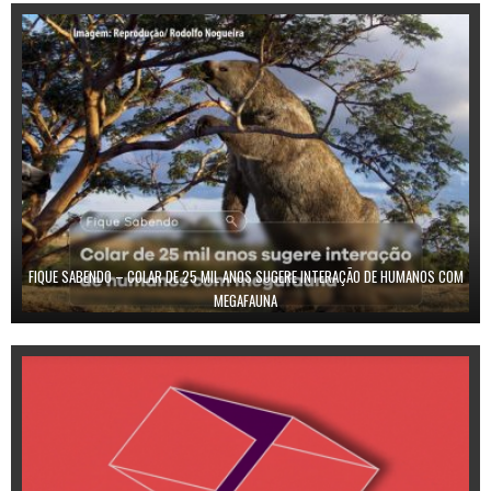
FIQUE SABENDO – COLAR DE 25 MIL ANOS SUGERE INTERAÇÃO DE HUMANOS COM
MEGAFAUNA