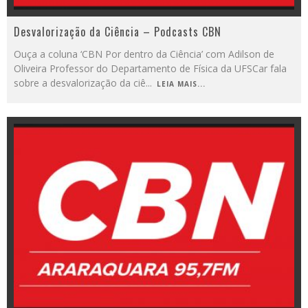
Desvalorização da Ciência – Podcasts CBN
Ouça a coluna ‘CBN Por dentro da Ciência’ com Adilson de
Oliveira Professor do Departamento de Física da UFSCar fala
sobre a desvalorização da ciê
...
LEIA MAIS...