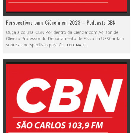
Perspectivas para Ciência em 2023 – Podcasts CBN
Ouça a coluna ‘CBN Por dentro da Ciência’ com Adilson de
Oliveira Professor do Departamento de Física da UFSCar fala
sobre as perspectivas para Ci
...
LEIA MAIS...