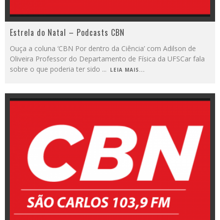
Estrela do Natal – Podcasts CBN
Ouça a coluna ‘CBN Por dentro da Ciência’ com Adilson de
Oliveira Professor do Departamento de Física da UFSCar fala
sobre o que poderia ter sido
...
LEIA MAIS...