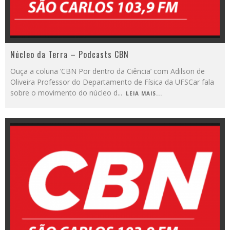
Núcleo da Terra – Podcasts CBN
Ouça a coluna ‘CBN Por dentro da Ciência’ com Adilson de
Oliveira Professor do Departamento de Física da UFSCar fala
sobre o movimento do núcleo d
...
LEIA MAIS...