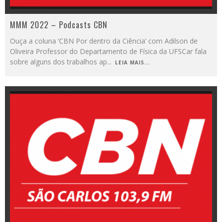
MMM 2022 – Podcasts CBN
Ouça a coluna ‘CBN Por dentro da Ciência’ com Adilson de
Oliveira Professor do Departamento de Física da UFSCar fala
sobre alguns dos trabalhos ap
...
LEIA MAIS...