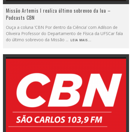
Missão Artemis I realiza último sobrevoo da lua –
Podcasts CBN
Ouça a coluna ‘CBN Por dentro da Ciência’ com Adilson de
Oliveira Professor do Departamento de Física da UFSCar fala
do último sobrevoo da Missão
...
LEIA MAIS...