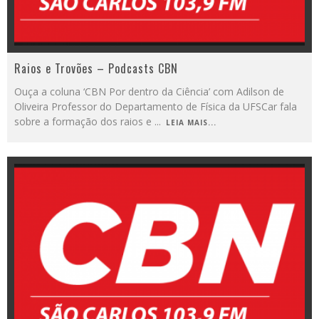
Raios e Trovões – Podcasts CBN
Ouça a coluna ‘CBN Por dentro da Ciência’ com Adilson de
Oliveira Professor do Departamento de Física da UFSCar fala
sobre a formação dos raios e
...
LEIA MAIS...