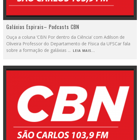
Galáxias Espirais– Podcasts CBN
Ouça a coluna ‘CBN Por dentro da Ciência’ com Adilson de
Oliveira Professor do Departamento de Física da UFSCar fala
sobre a formação de galáxias
...
LEIA MAIS...