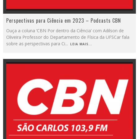
Perspectivas para Ciência em 2023 – Podcasts CBN
Ouça a coluna ‘CBN Por dentro da Ciência’ com Adilson de
Oliveira Professor do Departamento de Física da UFSCar fala
sobre as perspectivas para Ci
...
LEIA MAIS...