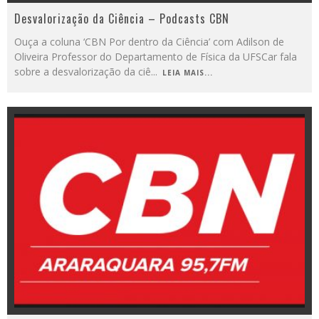
Desvalorização da Ciência – Podcasts CBN
Ouça a coluna ‘CBN Por dentro da Ciência’ com Adilson de
Oliveira Professor do Departamento de Física da UFSCar fala
sobre a desvalorização da ciê
...
LEIA MAIS...