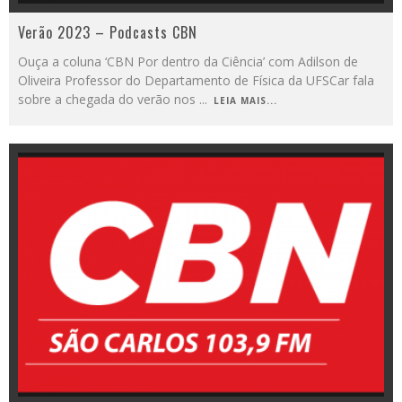
Verão 2023 – Podcasts CBN
Ouça a coluna ‘CBN Por dentro da Ciência’ com Adilson de
Oliveira Professor do Departamento de Física da UFSCar fala
sobre a chegada do verão nos
...
LEIA MAIS...