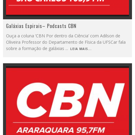
Galáxias Espirais– Podcasts CBN
Ouça a coluna ‘CBN Por dentro da Ciência’ com Adilson de
Oliveira Professor do Departamento de Física da UFSCar fala
sobre a formação de galáxias
...
LEIA MAIS...