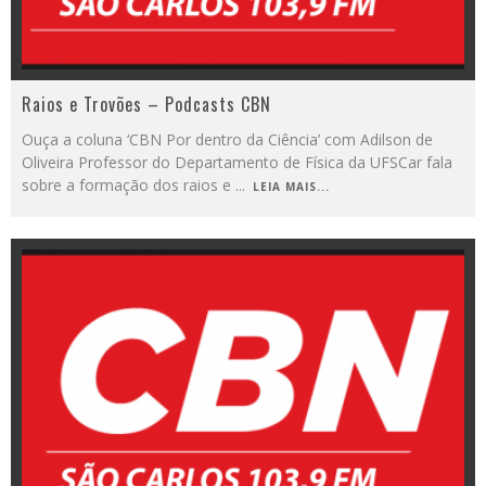
Raios e Trovões – Podcasts CBN
Ouça a coluna ‘CBN Por dentro da Ciência’ com Adilson de
Oliveira Professor do Departamento de Física da UFSCar fala
sobre a formação dos raios e
...
LEIA MAIS...