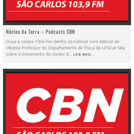
Núcleo da Terra – Podcasts CBN
Ouça a coluna ‘CBN Por dentro da Ciência’ com Adilson de
Oliveira Professor do Departamento de Física da UFSCar fala
sobre o movimento do núcleo d
...
LEIA MAIS...