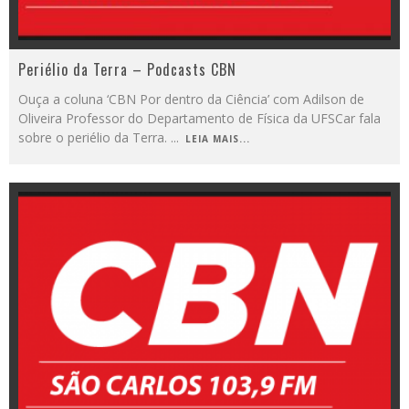
Periélio da Terra – Podcasts CBN
Ouça a coluna ‘CBN Por dentro da Ciência’ com Adilson de
Oliveira Professor do Departamento de Física da UFSCar fala
sobre o periélio da Terra.
...
LEIA MAIS...