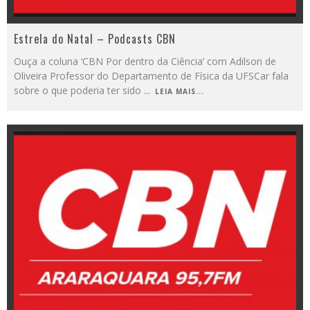
Estrela do Natal – Podcasts CBN
Ouça a coluna ‘CBN Por dentro da Ciência’ com Adilson de
Oliveira Professor do Departamento de Física da UFSCar fala
sobre o que poderia ter sido
...
LEIA MAIS...