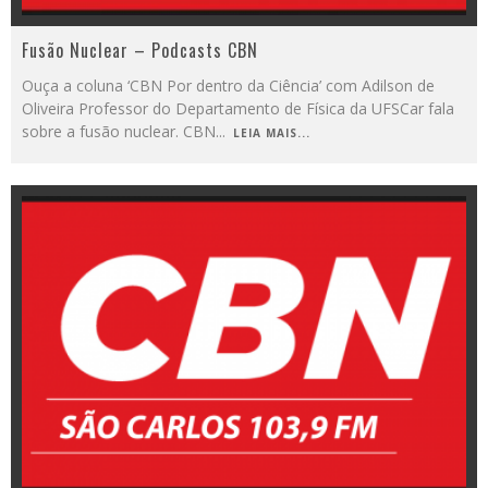
Fusão Nuclear – Podcasts CBN
Ouça a coluna ‘CBN Por dentro da Ciência’ com Adilson de
Oliveira Professor do Departamento de Física da UFSCar fala
sobre a fusão nuclear. CBN
...
LEIA MAIS...