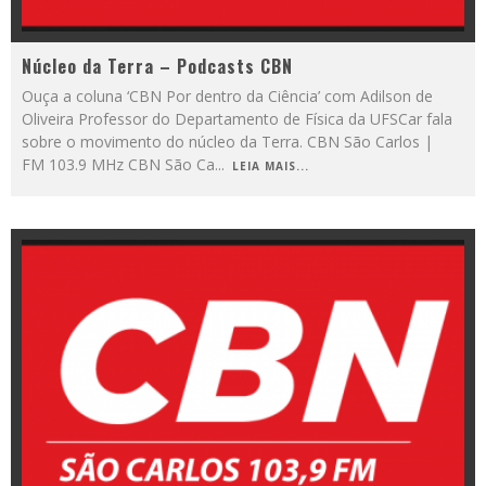
Núcleo da Terra – Podcasts CBN
Ouça a coluna ‘CBN Por dentro da Ciência’ com Adilson de
Oliveira Professor do Departamento de Física da UFSCar fala
sobre o movimento do núcleo da Terra. CBN São Carlos |
FM 103.9 MHz CBN São Ca
...
LEIA MAIS...