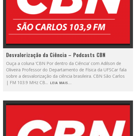
Desvalorização da Ciência – Podcasts CBN
Ouça a coluna ‘CBN Por dentro da Ciência’ com Adilson de
Oliveira Professor do Departamento de Física da UFSCar fala
sobre a desvalorização da ciência brasileira. CBN São Carlos
| FM 103.9 MHz CB
...
LEIA MAIS...