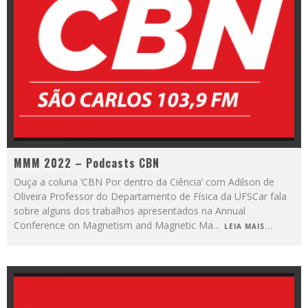
MMM 2022 – Podcasts CBN
Ouça a coluna ‘CBN Por dentro da Ciência’ com Adilson de
Oliveira Professor do Departamento de Física da UFSCar fala
sobre alguns dos trabalhos apresentados na Annual
Conference on Magnetism and Magnetic Ma
...
LEIA MAIS...