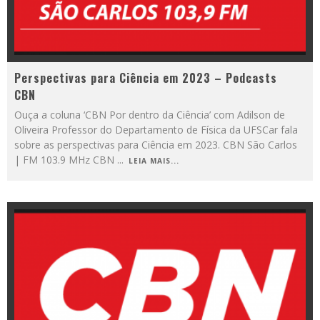
Perspectivas para Ciência em 2023 – Podcasts
CBN
Ouça a coluna ‘CBN Por dentro da Ciência’ com Adilson de
Oliveira Professor do Departamento de Física da UFSCar fala
sobre as perspectivas para Ciência em 2023. CBN São Carlos
| FM 103.9 MHz CBN
...
LEIA MAIS...