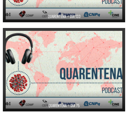
QUARENTENA – DIA 133
QUARENTENA – DIA 75