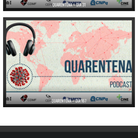
QUARENTENA – DIA 31
QUARENTENA – DIA 167