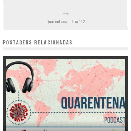
Quarentena – Dia 112
POSTAGENS RELACIONADAS