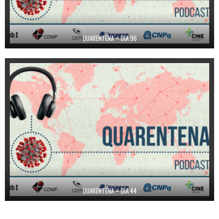
QUARENTENA – DIA 96
QUARENTENA – DIA 44