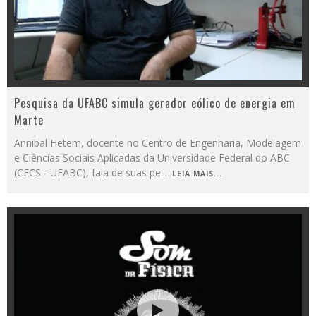
Pesquisa da UFABC simula gerador eólico de energia em
Marte
Annibal Hetem, docente no Centro de Engenharia, Modelagem
e Ciências Sociais Aplicadas da Universidade Federal do ABC
(CECS - UFABC), fala de suas pe
...
LEIA MAIS...