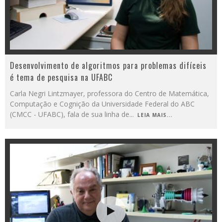
Desenvolvimento de algoritmos para problemas difíceis
é tema de pesquisa na UFABC
Carla Negri Lintzmayer, professora do Centro de Matemática,
Computação e Cognição da Universidade Federal do ABC
(CMCC - UFABC), fala de sua linha de
...
LEIA MAIS...