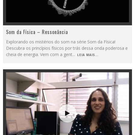
Som da Física – Ressonância
Explorando os mistérios do som na série Som da Física!
Descubra os princípios físicos por trás dessa onda poderosa e
cheia de energia. Vem com a gent
...
LEIA MAIS...