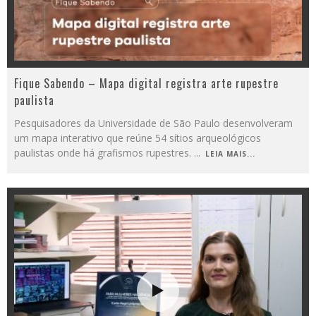
Fique Sabendo – Mapa digital registra arte rupestre
paulista
Pesquisadores da Universidade de São Paulo desenvolveram
um mapa interativo que reúne 54 sítios arqueológicos
paulistas onde há grafismos rupestres.
...
LEIA MAIS...