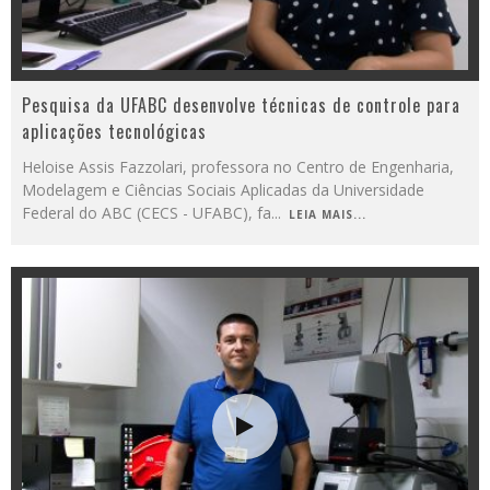
Pesquisa da UFABC desenvolve técnicas de controle para
aplicações tecnológicas
Heloise Assis Fazzolari, professora no Centro de Engenharia,
Modelagem e Ciências Sociais Aplicadas da Universidade
Federal do ABC (CECS - UFABC), fa
...
LEIA MAIS...