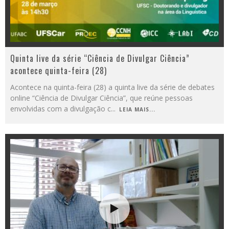
Quinta live da série “Ciência de Divulgar Ciência”
acontece quinta-feira (28)
Acontece na quinta-feira (28) a quinta live da série de debates
online “Ciência de Divulgar Ciência”, que reúne pessoas
envolvidas com a divulgação c
...
LEIA MAIS...