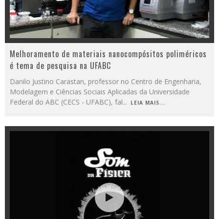
Melhoramento de materiais nanocompósitos poliméricos
é tema de pesquisa na UFABC
Danilo Justino Carastan, professor no Centro de Engenharia,
Modelagem e Ciências Sociais Aplicadas da Universidade
Federal do ABC (CECS - UFABC), fal
...
LEIA MAIS...