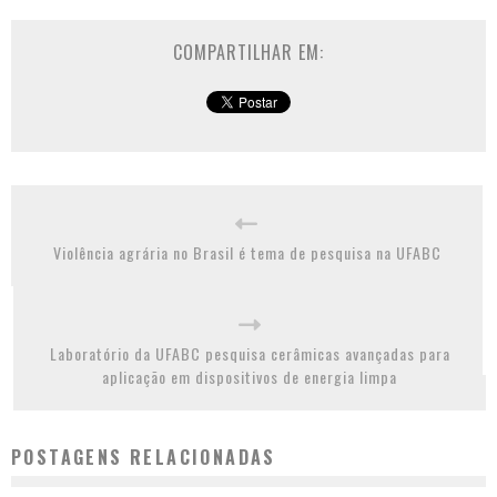
COMPARTILHAR EM:
Violência agrária no Brasil é tema de pesquisa na UFABC
Laboratório da UFABC pesquisa cerâmicas avançadas para
aplicação em dispositivos de energia limpa
POSTAGENS RELACIONADAS