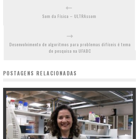
Som da Física – ULTRAssom
Desenvolvimento de algoritmos para problemas difíceis é tema
de pesquisa na UFABC
POSTAGENS RELACIONADAS