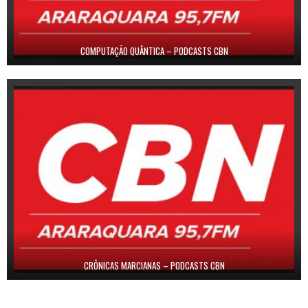
COMPUTAÇÃO QUÂNTICA – PODCASTS CBN
CRÔNICAS MARCIANAS – PODCASTS CBN