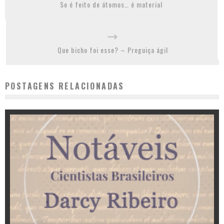
Se é feito de átomos… é material
Que bicho foi esse? – Preguiça ágil
POSTAGENS RELACIONADAS