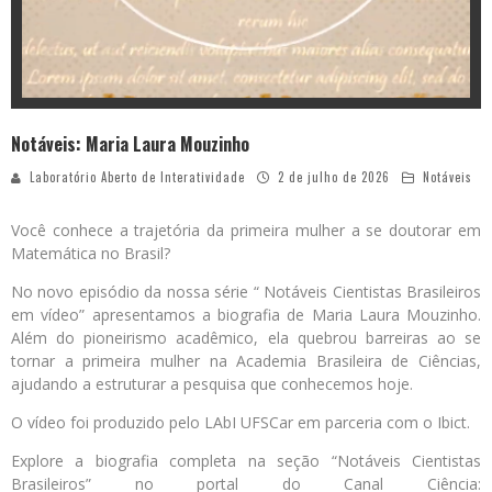
Notáveis: Maria Laura Mouzinho
Laboratório Aberto de Interatividade
2 de julho de 2026
Notáveis
Você conhece a trajetória da primeira mulher a se doutorar em
Matemática no Brasil?
No novo episódio da nossa série “ Notáveis Cientistas Brasileiros
em vídeo” apresentamos a biografia de Maria Laura Mouzinho.
Além do pioneirismo acadêmico, ela quebrou barreiras ao se
tornar a primeira mulher na Academia Brasileira de Ciências,
ajudando a estruturar a pesquisa que conhecemos hoje.
O vídeo foi produzido pelo LAbI UFSCar em parceria com o Ibict.
Explore a biografia completa na seção “Notáveis Cientistas
Brasileiros” no portal do Canal Ciência: