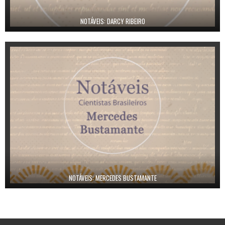
NOTÁVEIS: DARCY RIBEIRO
NOTÁVEIS: MERCEDES BUSTAMANTE