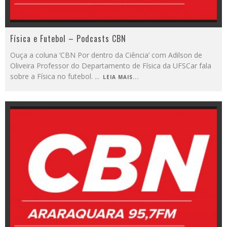
Física e Futebol – Podcasts CBN
Ouça a coluna ‘CBN Por dentro da Ciência’ com Adilson de
Oliveira Professor do Departamento de Física da UFSCar fala
sobre a Física no futebol.
...
LEIA MAIS...