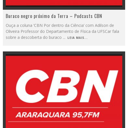
Buraco negro próximo da Terra – Podcasts CBN
Ouça a coluna ‘CBN Por dentro da Ciência’ com Adilson de
Oliveira Professor do Departamento de Física da UFSCar fala
sobre a descoberta do buraco
...
LEIA MAIS...