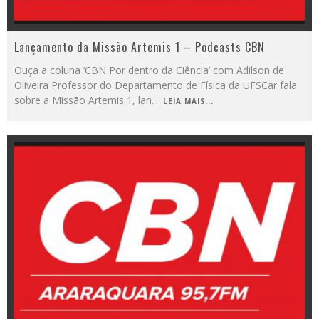
Lançamento da Missão Artemis 1 – Podcasts CBN
Ouça a coluna ‘CBN Por dentro da Ciência’ com Adilson de
Oliveira Professor do Departamento de Física da UFSCar fala
sobre a Missão Artemis 1, lan
...
LEIA MAIS...