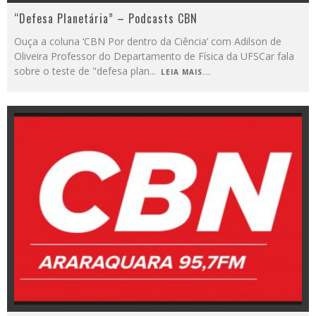
“Defesa Planetária” – Podcasts CBN
Ouça a coluna ‘CBN Por dentro da Ciência’ com Adilson de
Oliveira Professor do Departamento de Física da UFSCar fala
sobre o teste de "defesa plan
...
LEIA MAIS...