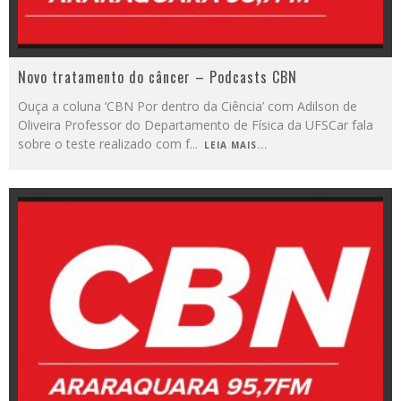
Novo tratamento do câncer – Podcasts CBN
Ouça a coluna ‘CBN Por dentro da Ciência’ com Adilson de
Oliveira Professor do Departamento de Física da UFSCar fala
sobre o teste realizado com f
...
LEIA MAIS...