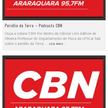
Periélio da Terra – Podcasts CBN
Ouça a coluna ‘CBN Por dentro da Ciência’ com Adilson de
Oliveira Professor do Departamento de Física da UFSCar fala
sobre o periélio da Terra.
...
LEIA MAIS...