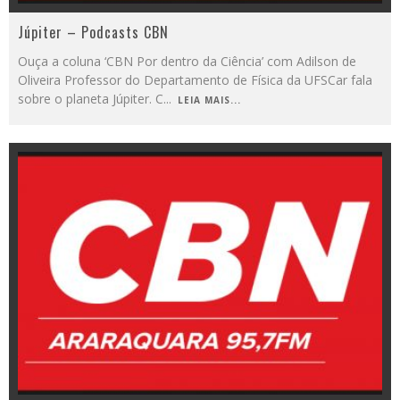
Júpiter – Podcasts CBN
Ouça a coluna ‘CBN Por dentro da Ciência’ com Adilson de
Oliveira Professor do Departamento de Física da UFSCar fala
sobre o planeta Júpiter. C
...
LEIA MAIS...