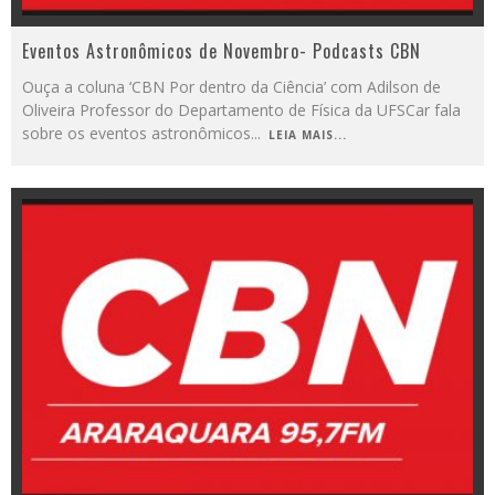
Eventos Astronômicos de Novembro- Podcasts CBN
Ouça a coluna ‘CBN Por dentro da Ciência’ com Adilson de
Oliveira Professor do Departamento de Física da UFSCar fala
sobre os eventos astronômicos
...
LEIA MAIS...