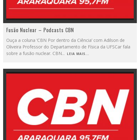
Fusão Nuclear – Podcasts CBN
Ouça a coluna ‘CBN Por dentro da Ciência’ com Adilson de
Oliveira Professor do Departamento de Física da UFSCar fala
sobre a fusão nuclear. CBN
...
LEIA MAIS...