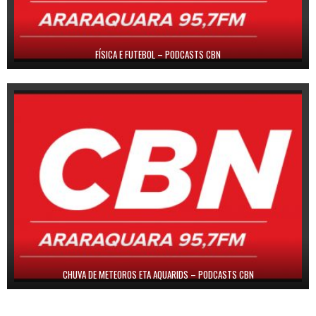
FÍSICA E FUTEBOL – PODCASTS CBN
CHUVA DE METEOROS ETA AQUARIDS – PODCASTS CBN