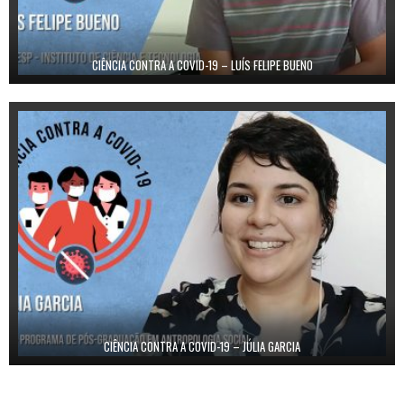
CIÊNCIA CONTRA A COVID-19 – LUÍS FELIPE BUENO
CIÊNCIA CONTRA A COVID-19 – JÚLIA GARCIA