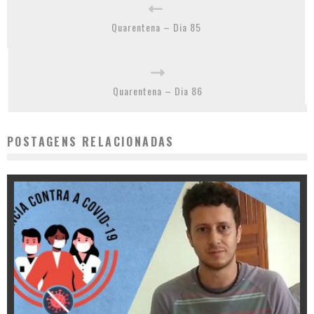
Quarentena – Dia 85
Quarentena – Dia 86
POSTAGENS RELACIONADAS