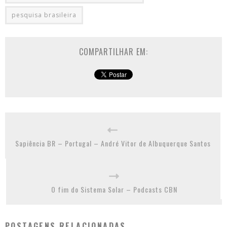
pesquisa brasileira
COMPARTILHAR EM:
Sapiência BR – Portugal – André Vitor de Albuquerque Santos
O fim do Sistema Solar – Podcasts CBN
POSTAGENS RELACIONADAS