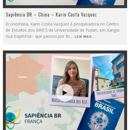
Sapiência BR – China – Karin Costa Vazquez
Economista, Karin Costa Vazquez é pesquisadora no Centro
de Estudos dos BRICS da Universidade de Fudan, em Xangai.
Sua trajetória - que passou por Br
...
LEIA MAIS...