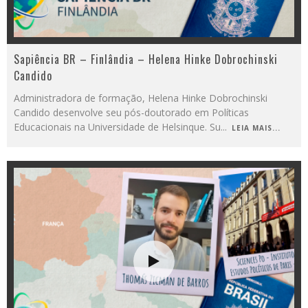
Sapiência BR – Finlândia – Helena Hinke Dobrochinski
Candido
Administradora de formação, Helena Hinke Dobrochinski
Candido desenvolve seu pós-doutorado em Políticas
Educacionais na Universidade de Helsinque. Su
...
LEIA MAIS...