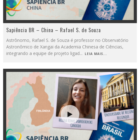
Sapiência BR – China – Rafael S. de Souza
Astrônomo, Rafael S. de Souza é professor no Observatório
Astronômico de Xangai da Academia Chinesa de Ciências,
integrando a equipe de projeto ligad
...
LEIA MAIS...