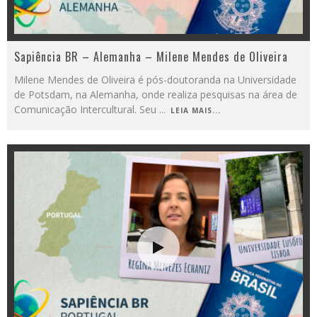
Sapiência BR – Alemanha – Milene Mendes de Oliveira
Milene Mendes de Oliveira é pós-doutoranda na Universidade
de Potsdam, na Alemanha, onde realiza pesquisas na área de
Comunicação Intercultural. Seu
...
LEIA MAIS...