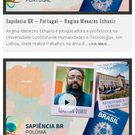
Sapiência BR – Portugal – Regina Menezes Echaniz
Regina Menezes Echaniz é pesquisadora e professora na
Universidade Lusófona de Humanidades e Tecnologias, em
Lisboa, onde realiza trabalhos na área d
...
LEIA MAIS...