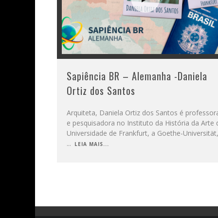
Sapiência BR – Alemanha -Daniela
Ortiz dos Santos
Arquiteta, Daniela Ortiz dos Santos é professor
e pesquisadora no Instituto da História da Arte 
Universidade de Frankfurt, a Goethe-Universität
...
LEIA MAIS...