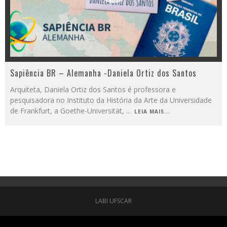
Sapiência BR – Alemanha -Daniela Ortiz dos Santos
Arquiteta, Daniela Ortiz dos Santos é professora e
pesquisadora no Instituto da História da Arte da Universidade
de Frankfurt, a Goethe-Universität,
...
LEIA MAIS...
LABI UFSCAR