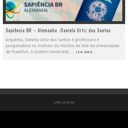
Sapiência BR – Alemanha -Daniela Ortiz dos Santos
Arquiteta, Daniela Ortiz dos Santos é professora e
pesquisadora no Instituto da História da Arte da Universidade
de Frankfurt, a Goethe-Universität,
...
LEIA MAIS...
LABI UFSCAR