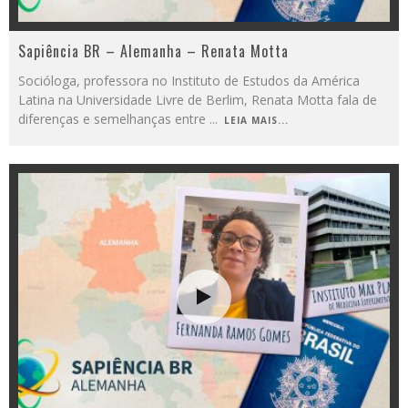
Sapiência BR – Alemanha – Renata Motta
Socióloga, professora no Instituto de Estudos da América
Latina na Universidade Livre de Berlim, Renata Motta fala de
diferenças e semelhanças entre
...
LEIA MAIS...