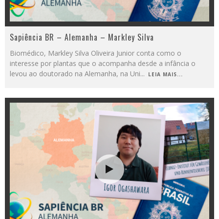
Sapiência BR – Alemanha – Markley Silva
Biomédico, Markley Silva Oliveira Junior conta como o
interesse por plantas que o acompanha desde a infância o
levou ao doutorado na Alemanha, na Uni
...
LEIA MAIS...