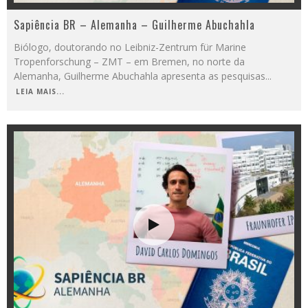
Sapiência BR – Alemanha – Guilherme Abuchahla
Biólogo, doutorando no Leibniz-Zentrum für Marine
Tropenforschung – ZMT – em Bremen, no norte da
Alemanha, Guilherme Abuchahla apresenta as pesquisas
...
LEIA MAIS...