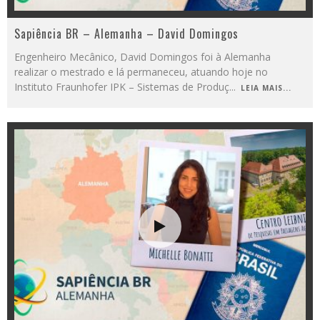
Sapiência BR – Alemanha – David Domingos
Engenheiro Mecânico, David Domingos foi à Alemanha
realizar o mestrado e lá permaneceu, atuando hoje no
Instituto Fraunhofer IPK – Sistemas de Produç
...
LEIA MAIS...