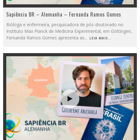
Sapiência BR – Alemanha – Fernanda Ramos Gomes
Bióloga e enfermeira, pesquisadora de pós-doutorado no
Instituto Max Planck de Medicina Experimental, em Göttingen,
Fernanda Ramos Gomes apresenta as
...
LEIA MAIS...