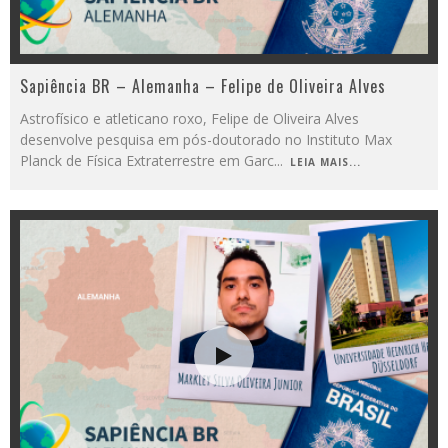
Sapiência BR – Alemanha – Felipe de Oliveira Alves
Astrofísico e atleticano roxo, Felipe de Oliveira Alves
desenvolve pesquisa em pós-doutorado no Instituto Max
Planck de Física Extraterrestre em Garc
...
LEIA MAIS...