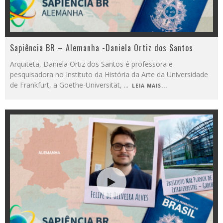
Sapiência BR – Alemanha -Daniela Ortiz dos Santos
Arquiteta, Daniela Ortiz dos Santos é professora e
pesquisadora no Instituto da História da Arte da Universidade
de Frankfurt, a Goethe-Universität,
...
LEIA MAIS...