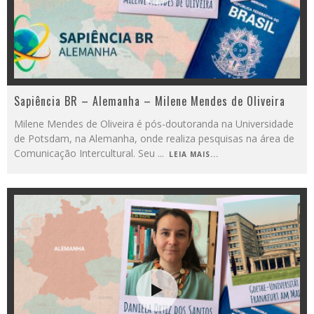
Sapiência BR – Alemanha – Milene Mendes de Oliveira
Milene Mendes de Oliveira é pós-doutoranda na Universidade
de Potsdam, na Alemanha, onde realiza pesquisas na área de
Comunicação Intercultural. Seu
...
LEIA MAIS...