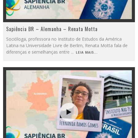
Sapiência BR – Alemanha – Renata Motta
Socióloga, professora no Instituto de Estudos da América
Latina na Universidade Livre de Berlim, Renata Motta fala de
diferenças e semelhanças entre
...
LEIA MAIS...