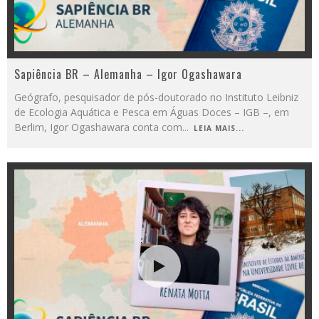
Sapiência BR – Alemanha – Igor Ogashawara
Geógrafo, pesquisador de pós-doutorado no Instituto Leibniz
de Ecologia Aquática e Pesca em Águas Doces – IGB –, em
Berlim, Igor Ogashawara conta com
...
LEIA MAIS...