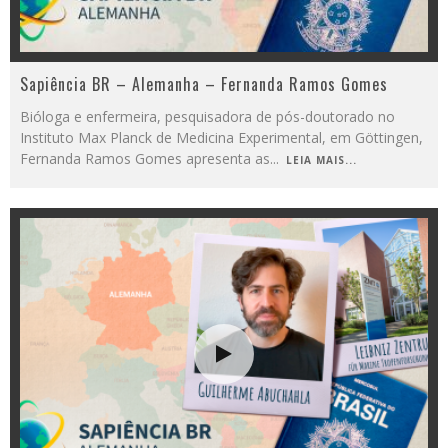
Sapiência BR – Alemanha – Fernanda Ramos Gomes
Bióloga e enfermeira, pesquisadora de pós-doutorado no
Instituto Max Planck de Medicina Experimental, em Göttingen,
Fernanda Ramos Gomes apresenta as
...
LEIA MAIS...