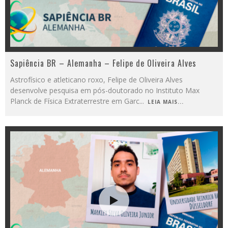
Sapiência BR – Alemanha – Felipe de Oliveira Alves
Astrofísico e atleticano roxo, Felipe de Oliveira Alves
desenvolve pesquisa em pós-doutorado no Instituto Max
Planck de Física Extraterrestre em Garc
...
LEIA MAIS...