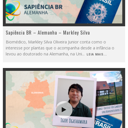
Sapiência BR – Alemanha – Markley Silva
Biomédico, Markley Silva Oliveira Junior conta como o
interesse por plantas que o acompanha desde a infância o
levou ao doutorado na Alemanha, na Uni
...
LEIA MAIS...