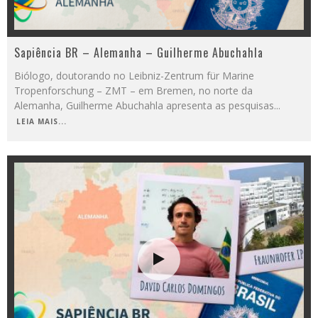
Sapiência BR – Alemanha – Guilherme Abuchahla
Biólogo, doutorando no Leibniz-Zentrum für Marine
Tropenforschung – ZMT – em Bremen, no norte da
Alemanha, Guilherme Abuchahla apresenta as pesquisas
...
LEIA MAIS...