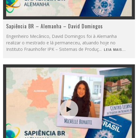
Sapiência BR – Alemanha – David Domingos
Engenheiro Mecânico, David Domingos foi à Alemanha
realizar o mestrado e lá permaneceu, atuando hoje no
Instituto Fraunhofer IPK – Sistemas de Produç
...
LEIA MAIS...