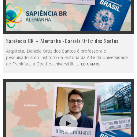
Sapiência BR – Alemanha -Daniela Ortiz dos Santos
Arquiteta, Daniela Ortiz dos Santos é professora e
pesquisadora no Instituto da História da Arte da Universidade
de Frankfurt, a Goethe-Universität,
...
LEIA MAIS...