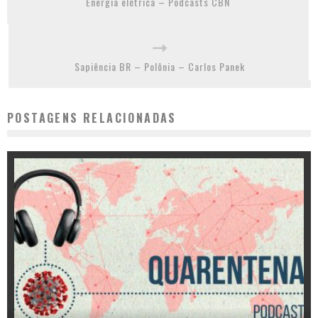
Energia elétrica – Podcasts CBN
Sapiência BR – Polônia – Carlos Panek
POSTAGENS RELACIONADAS