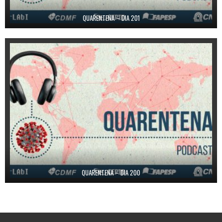
QUARENTENA – DIA 201
QUARENTENA – DIA 200