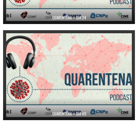
QUARENTENA – DIA 24
QUARENTENA – DIA 49