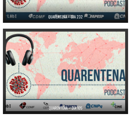
QUARENTENA – DIA 232
QUARENTENA – DIA 105