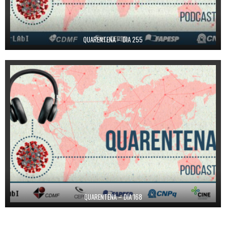
QUARENTENA – DIA 255
QUARENTENA – DIA 168