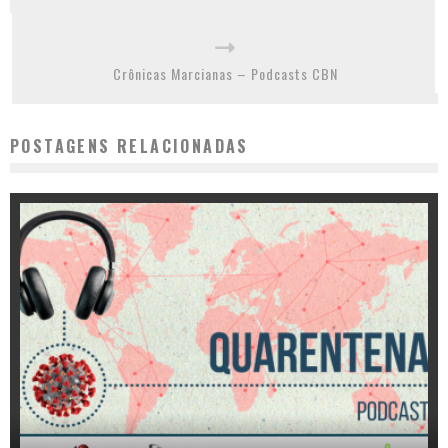
Crônicas Marcianas – Podcasts CBN
POSTAGENS RELACIONADAS