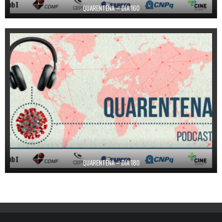
QUARENTENA – DIA 160
QUARENTENA – DIA 180