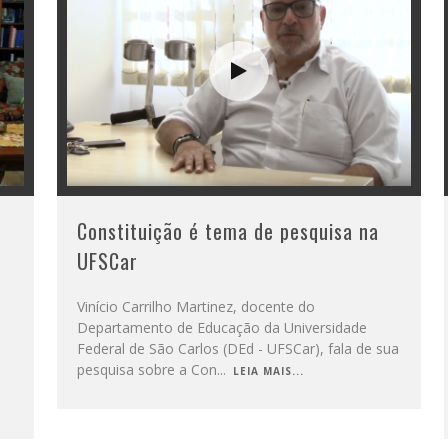
Constituição é tema de pesquisa na
UFSCar
Vinício Carrilho Martinez, docente do
Departamento de Educação da Universidade
Federal de São Carlos (DEd - UFSCar), fala de sua
pesquisa sobre a Con
...
LEIA MAIS...