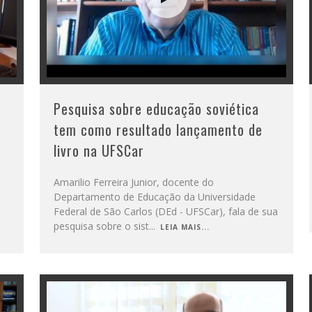
Pesquisa sobre educação soviética
tem como resultado lançamento de
livro na UFSCar
Amarilio Ferreira Junior, docente do
Departamento de Educação da Universidade
Federal de São Carlos (DEd - UFSCar), fala de sua
pesquisa sobre o sist
...
LEIA MAIS...