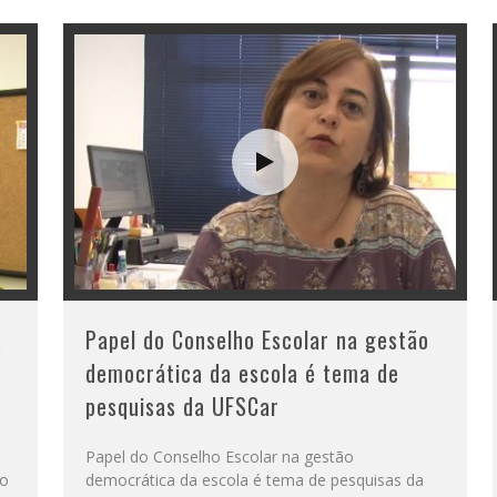
a
Papel do Conselho Escolar na gestão
democrática da escola é tema de
pesquisas da UFSCar
Papel do Conselho Escolar na gestão
ro
democrática da escola é tema de pesquisas da