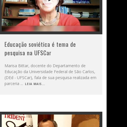
Educação soviética é tema de
pesquisa na UFSCar
Marisa Bittar, docente do Departamento de
Educação da Universidade Federal de São Carlos,
(DEd - UFSCar), fala de sua pesquisa realizada em
parceria
...
LEIA MAIS...