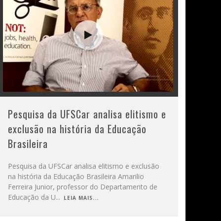
Pesquisa da UFSCar analisa elitismo e
exclusão na história da Educação
Brasileira
Pesquisa da UFSCar analisa elitismo e exclusão
na história da Educação Brasileira Amarilio
Ferreira Junior, professor do Departamento de
Educação da U
...
LEIA MAIS...