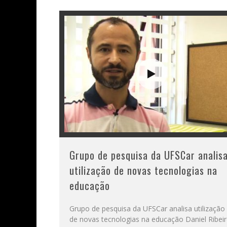
Grupo de pesquisa da UFSCar analis
utilização de novas tecnologias na
educação
Grupo de pesquisa da UFSCar analisa utilização
de novas tecnologias na educação Daniel Ribei