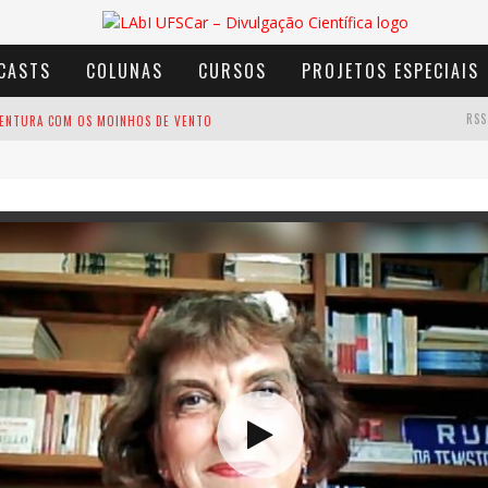
CASTS
COLUNAS
CURSOS
PROJETOS ESPECIAIS
RSS
AVENTURA COM OS MOINHOS DE VENTO