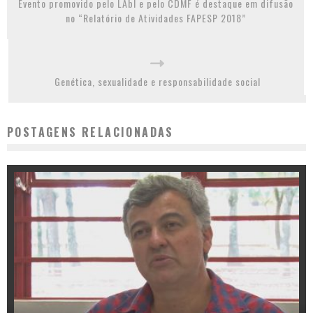
Evento promovido pelo LAbI e pelo CDMF é destaque em difusão
no “Relatório de Atividades FAPESP 2018”
Genética, sexualidade e responsabilidade social
POSTAGENS RELACIONADAS