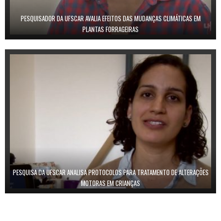
PESQUISADOR DA UFSCAR AVALIA EFEITOS DAS MUDANÇAS CLIMÁTICAS EM
PLANTAS FORRAGEIRAS
PESQUISA DA UFSCAR ANALISA PROTOCOLOS PARA TRATAMENTO DE ALTERAÇÕES
MOTORAS EM CRIANÇAS