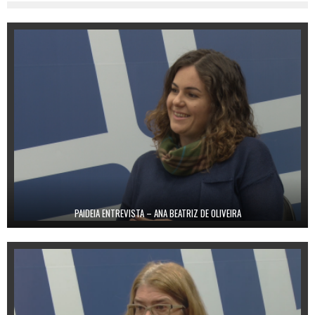
PAIDEIA ENTREVISTA – ANA BEATRIZ DE OLIVEIRA