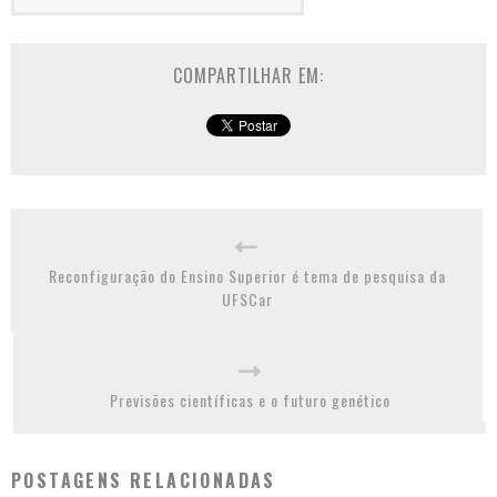
COMPARTILHAR EM:
Reconfiguração do Ensino Superior é tema de pesquisa da
UFSCar
Previsões científicas e o futuro genético
POSTAGENS RELACIONADAS