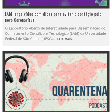
LAbI lança vídeo com dicas para evitar o contágio pelo
novo Coronavírus
O Laboratório Aberto de Interatividade para Disseminação do
Conhecimento Científico e Tecnológico (LAbI) da Universidade
Federal de São Carlos (UFSCa
...
LEIA MAIS...