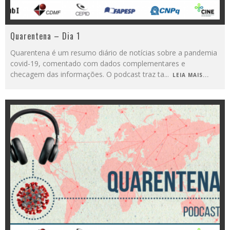
Quarentena – Dia 1
Quarentena é um resumo diário de notícias sobre a pandemia
covid-19, comentado com dados complementares e
checagem das informações. O podcast traz ta
...
LEIA MAIS...