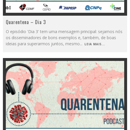
Quarentena – Dia 3
O episódio 'Dia 3' tem uma mensagem principal: sejamos nós
os disseminadores de bons exemplos e, também, de boas
ideias para superarmos juntos, mesmo
...
LEIA MAIS...