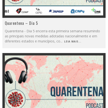
Quarentena – Dia 5
Quarentena - Dia 5 encerra esta primeira semana resumindo
as principais novas medidas adotadas nacionalmente e em
diferentes estados e municípios, co
...
LEIA MAIS...