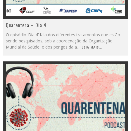
Quarentena – Dia 4
O episódio ‘Dia 4’ fala dos diferentes tratamentos que estão
sendo pesquisados, sob a coordenação da Organização
Mundial da Saúde, e dos perigos da a
...
LEIA MAIS...