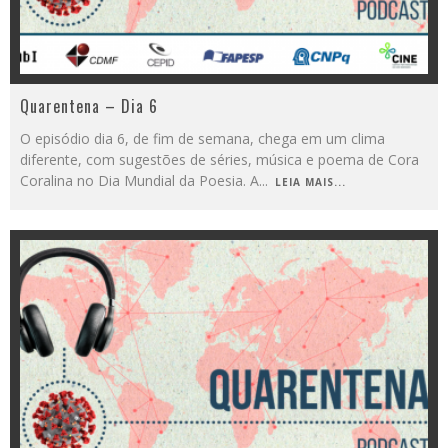
Quarentena – Dia 6
O episódio dia 6, de fim de semana, chega em um clima
diferente, com sugestões de séries, música e poema de Cora
Coralina no Dia Mundial da Poesia. A
...
LEIA MAIS...