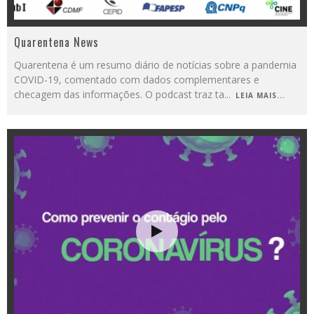
Quarentena News
Quarentena é um resumo diário de notícias sobre a pandemia
COVID-19, comentado com dados complementares e
checagem das informações. O podcast traz ta
...
LEIA MAIS...