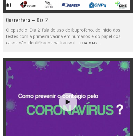
Quarentena – Dia 2
O episódio 'Dia 2' fala do uso de ibuprofeno, do início dos
testes com a primeira vacina em humanos e do papel dos
casos não identificados na transmi
...
LEIA MAIS...