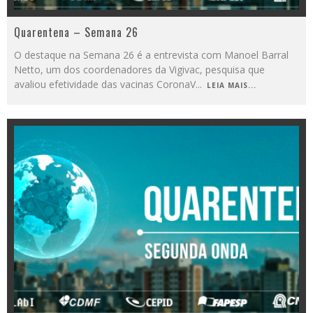
Quarentena – Semana 26
O destaque na Semana 26 é a entrevista com Manoel Barral
Netto, um dos coordenadores da Vigivac, pesquisa que
avaliou efetividade das vacinas CoronaV
...
LEIA MAIS...