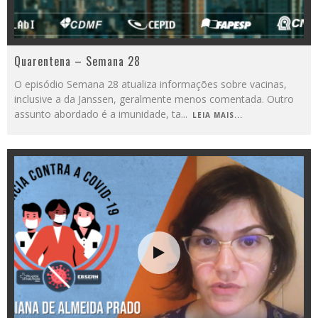
Quarentena – Semana 28
O episódio Semana 28 atualiza informações sobre vacinas,
inclusive a da Janssen, geralmente menos comentada. Outro
assunto abordado é a imunidade, ta
...
LEIA MAIS...