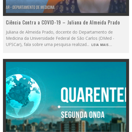
Ciência Contra a COVID-19 – Juliana de Almeida Prado
Juliana de Almeida Prado, docente do Departamento de
Medicina da Universidade Federal de São Carlos (DMed -
UFSCar), fala sobre uma pesquisa realizad
...
LEIA MAIS...