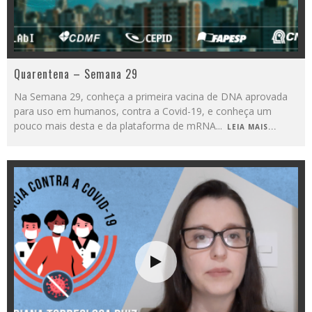
Quarentena – Semana 29
Na Semana 29, conheça a primeira vacina de DNA aprovada
para uso em humanos, contra a Covid-19, e conheça um
pouco mais desta e da plataforma de mRNA
...
LEIA MAIS...