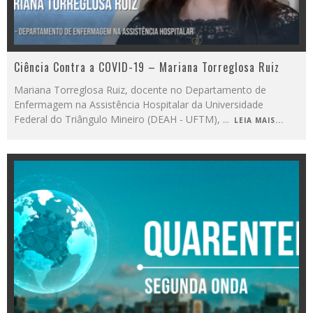
Ciência Contra a COVID-19 – Mariana Torreglosa Ruiz
Mariana Torreglosa Ruiz, docente no Departamento de
Enfermagem na Assistência Hospitalar da Universidade
Federal do Triângulo Mineiro (DEAH - UFTM),
...
LEIA MAIS...