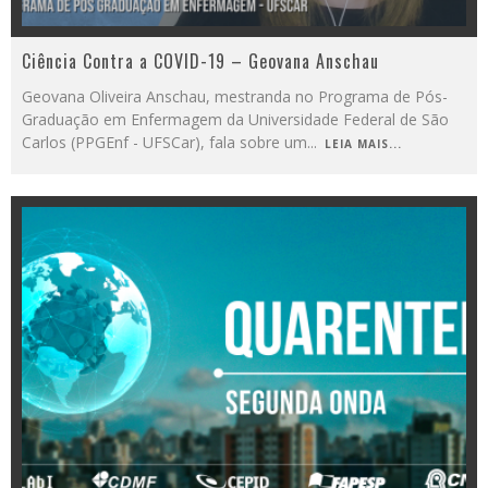
Ciência Contra a COVID-19 – Geovana Anschau
Geovana Oliveira Anschau, mestranda no Programa de Pós-
Graduação em Enfermagem da Universidade Federal de São
Carlos (PPGEnf - UFSCar), fala sobre um
...
LEIA MAIS...