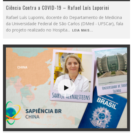
Ciência Contra a COVID-19 – Rafael Luís Luporini
Rafael Luís Luporini, docente do Departamento de Medicina
da Universidade Federal de São Carlos (DMed - UFSCar), fala
do projeto realizado no Hospita
...
LEIA MAIS...